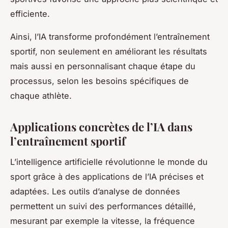
efficiente.
Ainsi, l’IA transforme profondément l’entraînement
sportif, non seulement en améliorant les résultats
mais aussi en personnalisant chaque étape du
processus, selon les besoins spécifiques de
chaque athlète.
Applications concrètes de l’IA dans
l’entraînement sportif
L’intelligence artificielle révolutionne le monde du
sport grâce à des applications de l’IA précises et
adaptées. Les outils d’analyse de données
permettent un suivi des performances détaillé,
mesurant par exemple la vitesse, la fréquence