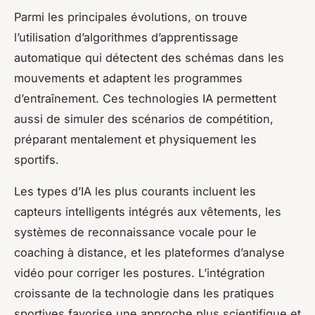
Parmi les principales évolutions, on trouve
l’utilisation d’algorithmes d’apprentissage
automatique qui détectent des schémas dans les
mouvements et adaptent les programmes
d’entraînement. Ces technologies IA permettent
aussi de simuler des scénarios de compétition,
préparant mentalement et physiquement les
sportifs.
Les types d’IA les plus courants incluent les
capteurs intelligents intégrés aux vêtements, les
systèmes de reconnaissance vocale pour le
coaching à distance, et les plateformes d’analyse
vidéo pour corriger les postures. L’intégration
croissante de la technologie dans les pratiques
sportives favorise une approche plus scientifique et