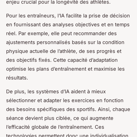
enjeu crucial pour la longévité des athlètes.
Pour les entraîneurs, l’IA facilite la prise de décision
en fournissant des analyses objectives et en temps
réel. Par exemple, elle peut recommander des
ajustements personnalisés basés sur la condition
physique actuelle de l’athlète, de ses progrès et
des objectifs fixés. Cette capacité d’adaptation
optimise les plans d’entraînement et maximise les
résultats.
De plus, les systèmes d’IA aident à mieux
sélectionner et adapter les exercices en fonction
des besoins spécifiques des sportifs. Ainsi, chaque
séance devient plus ciblée, ce qui augmente
l’efficacité globale de l’entraînement. Ces
technologies permettent donc une individualisation