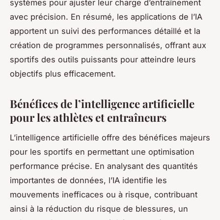
systèmes pour ajuster leur charge d’entraînement
avec précision. En résumé, les applications de l’IA
apportent un suivi des performances détaillé et la
création de programmes personnalisés, offrant aux
sportifs des outils puissants pour atteindre leurs
objectifs plus efficacement.
Bénéfices de l’intelligence artificielle
pour les athlètes et entraîneurs
L’intelligence artificielle offre des bénéfices majeurs
pour les sportifs en permettant une optimisation
performance précise. En analysant des quantités
importantes de données, l’IA identifie les
mouvements inefficaces ou à risque, contribuant
ainsi à la réduction du risque de blessures, un