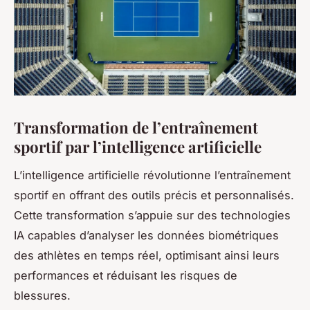
Transformation de l’entraînement
sportif par l’intelligence artificielle
L’intelligence artificielle révolutionne l’entraînement
sportif en offrant des outils précis et personnalisés.
Cette transformation s’appuie sur des technologies
IA capables d’analyser les données biométriques
des athlètes en temps réel, optimisant ainsi leurs
performances et réduisant les risques de
blessures.