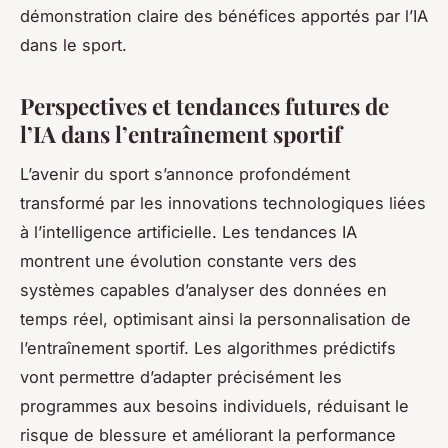
démonstration claire des bénéfices apportés par l’IA
dans le sport.
Perspectives et tendances futures de
l’IA dans l’entraînement sportif
L’avenir du sport s’annonce profondément
transformé par les innovations technologiques liées
à l’intelligence artificielle. Les tendances IA
montrent une évolution constante vers des
systèmes capables d’analyser des données en
temps réel, optimisant ainsi la personnalisation de
l’entraînement sportif. Les algorithmes prédictifs
vont permettre d’adapter précisément les
programmes aux besoins individuels, réduisant le
risque de blessure et améliorant la performance