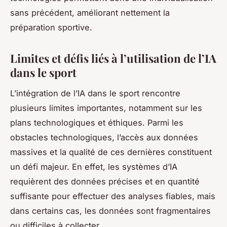
sans précédent, améliorant nettement la
préparation sportive.
Limites et défis liés à l’utilisation de l’IA
dans le sport
L’intégration de l’IA dans le sport rencontre
plusieurs limites importantes, notamment sur les
plans technologiques et éthiques. Parmi les
obstacles technologiques, l’accès aux données
massives et la qualité de ces dernières constituent
un défi majeur. En effet, les systèmes d’IA
requièrent des données précises et en quantité
suffisante pour effectuer des analyses fiables, mais
dans certains cas, les données sont fragmentaires
ou difficiles à collecter.