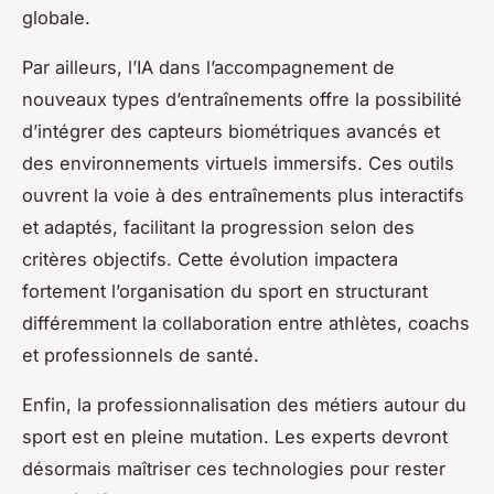
globale.
Par ailleurs, l’IA dans l’accompagnement de
nouveaux types d’entraînements offre la possibilité
d’intégrer des capteurs biométriques avancés et
des environnements virtuels immersifs. Ces outils
ouvrent la voie à des entraînements plus interactifs
et adaptés, facilitant la progression selon des
critères objectifs. Cette évolution impactera
fortement l’organisation du sport en structurant
différemment la collaboration entre athlètes, coachs
et professionnels de santé.
Enfin, la professionnalisation des métiers autour du
sport est en pleine mutation. Les experts devront
désormais maîtriser ces technologies pour rester