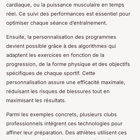
cardiaque, ou la puissance musculaire en temps
réel. Ce suivi des performances est essentiel pour
optimiser chaque séance d’entraînement.
Ensuite, la personnalisation des programmes
devient possible grâce à des algorithmes qui
adaptent les exercices en fonction de la
progression, de la forme physique et des objectifs
spécifiques de chaque sportif. Cette
personnalisation assure une efficacité maximale,
réduisant les risques de blessures tout en
maximisant les résultats.
Parmi les exemples concrets, plusieurs clubs
professionnels intègrent ces technologies pour
affiner leur préparation. Des athlètes utilisent ces