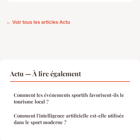
← Voir tous les articles Actu
Actu — À lire également
Comment les événements sportifs favorisent-ils le
tourisme local ?
Comment l'intelligence artificielle est-elle utilisée
dans le sport moderne ?