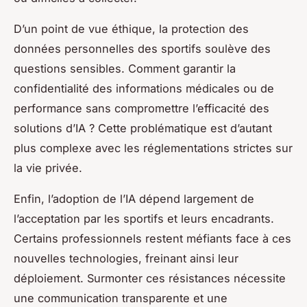
D’un point de vue éthique, la protection des
données personnelles des sportifs soulève des
questions sensibles. Comment garantir la
confidentialité des informations médicales ou de
performance sans compromettre l’efficacité des
solutions d’IA ? Cette problématique est d’autant
plus complexe avec les réglementations strictes sur
la vie privée.
Enfin, l’adoption de l’IA dépend largement de
l’acceptation par les sportifs et leurs encadrants.
Certains professionnels restent méfiants face à ces
nouvelles technologies, freinant ainsi leur
déploiement. Surmonter ces résistances nécessite
une communication transparente et une