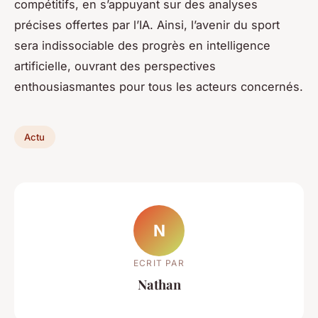
compétitifs, en s’appuyant sur des analyses
précises offertes par l’IA. Ainsi, l’avenir du sport
sera indissociable des progrès en intelligence
artificielle, ouvrant des perspectives
enthousiasmantes pour tous les acteurs concernés.
Actu
N
ECRIT PAR
Nathan