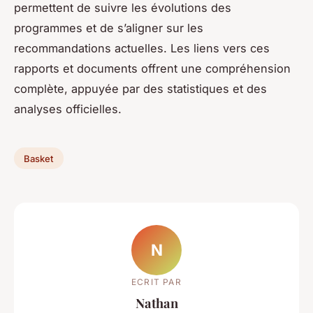
permettent de suivre les évolutions des
programmes et de s’aligner sur les
recommandations actuelles. Les liens vers ces
rapports et documents offrent une compréhension
complète, appuyée par des statistiques et des
analyses officielles.
Basket
N
ECRIT PAR
Nathan