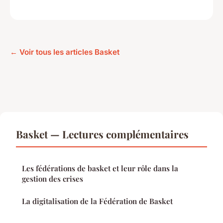
← Voir tous les articles Basket
Basket — Lectures complémentaires
Les fédérations de basket et leur rôle dans la
gestion des crises
La digitalisation de la Fédération de Basket