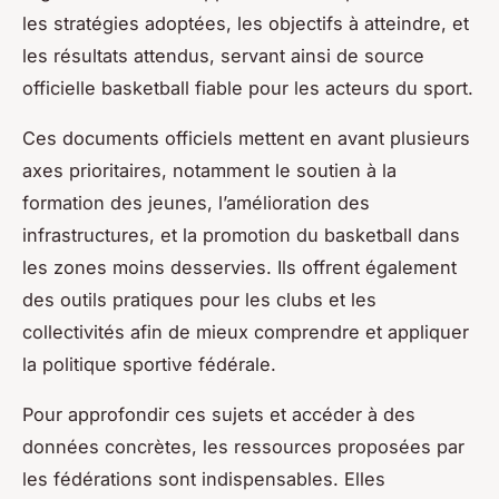
les stratégies adoptées, les objectifs à atteindre, et
les résultats attendus, servant ainsi de source
officielle basketball fiable pour les acteurs du sport.
Ces documents officiels mettent en avant plusieurs
axes prioritaires, notamment le soutien à la
formation des jeunes, l’amélioration des
infrastructures, et la promotion du basketball dans
les zones moins desservies. Ils offrent également
des outils pratiques pour les clubs et les
collectivités afin de mieux comprendre et appliquer
la politique sportive fédérale.
Pour approfondir ces sujets et accéder à des
données concrètes, les ressources proposées par
les fédérations sont indispensables. Elles