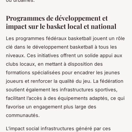
ou urbaines.
Programmes de développement et
impact sur le basket local et national
Les programmes fédéraux basketball jouent un rôle
clé dans le développement basketball à tous les
niveaux. Ces initiatives offrent un solide appui aux
clubs locaux, en mettant à disposition des
formations spécialisées pour encadrer les jeunes
joueurs et renforcer la qualité du jeu. La fédération
soutient également les infrastructures sportives,
facilitant l’accès à des équipements adaptés, ce qui
favorise un engagement plus large des
communautés.
L’impact social infrastructures généré par ces