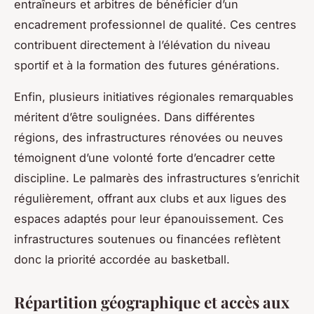
entraîneurs et arbitres de bénéficier d’un
encadrement professionnel de qualité. Ces centres
contribuent directement à l’élévation du niveau
sportif et à la formation des futures générations.
Enfin, plusieurs initiatives régionales remarquables
méritent d’être soulignées. Dans différentes
régions, des infrastructures rénovées ou neuves
témoignent d’une volonté forte d’encadrer cette
discipline. Le palmarès des infrastructures s’enrichit
régulièrement, offrant aux clubs et aux ligues des
espaces adaptés pour leur épanouissement. Ces
infrastructures soutenues ou financées reflètent
donc la priorité accordée au basketball.
Répartition géographique et accès aux