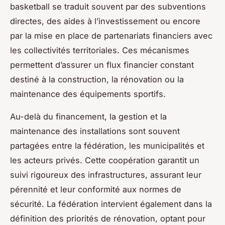
basketball se traduit souvent par des subventions
directes, des aides à l’investissement ou encore
par la mise en place de partenariats financiers avec
les collectivités territoriales. Ces mécanismes
permettent d’assurer un flux financier constant
destiné à la construction, la rénovation ou la
maintenance des équipements sportifs.
Au-delà du financement, la gestion et la
maintenance des installations sont souvent
partagées entre la fédération, les municipalités et
les acteurs privés. Cette coopération garantit un
suivi rigoureux des infrastructures, assurant leur
pérennité et leur conformité aux normes de
sécurité. La fédération intervient également dans la
définition des priorités de rénovation, optant pour