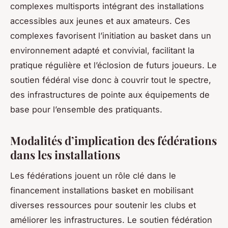
complexes multisports intégrant des installations
accessibles aux jeunes et aux amateurs. Ces
complexes favorisent l’initiation au basket dans un
environnement adapté et convivial, facilitant la
pratique régulière et l’éclosion de futurs joueurs. Le
soutien fédéral vise donc à couvrir tout le spectre,
des infrastructures de pointe aux équipements de
base pour l’ensemble des pratiquants.
Modalités d’implication des fédérations
dans les installations
Les fédérations jouent un rôle clé dans le
financement installations basket en mobilisant
diverses ressources pour soutenir les clubs et
améliorer les infrastructures. Le soutien fédération