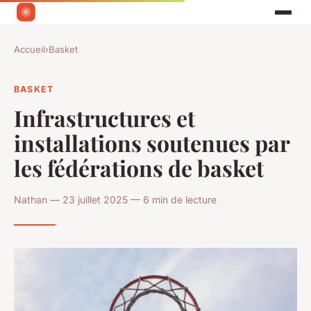
Accueil
›
Basket
BASKET
Infrastructures et
installations soutenues par
les fédérations de basket
Nathan — 23 juillet 2025 — 6 min de lecture