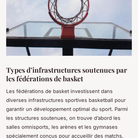
Types d’infrastructures soutenues par
les fédérations de basket
Les fédérations de basket investissent dans
diverses infrastructures sportives basketball pour
garantir un développement optimal du sport. Parmi
les structures soutenues, on trouve d’abord les
salles omnisports, les arènes et les gymnases
spécialement conçus pour accueillir des matchs,