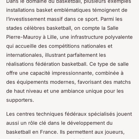
Dans le domaine du basketball, plusieurs exemples
installations basket emblématiques témoignent de
l’investissement massif dans ce sport. Parmi les
stades célèbres basketball, on compte la Salle
Pierre-Mauroy à Lille, une infrastructure polyvalente
qui accueille des compétitions nationales et
internationales, illustrant parfaitement les
réalisations fédération basketball. Ce type de salle
offre une capacité impressionnante, combinée à
des équipements modernes, favorisant des matchs
de haut niveau et une ambiance unique pour les
supporters.
Les centres techniques fédéraux spécialisés jouent
aussi un rôle clé dans le développement du
basketball en France. Ils permettent aux joueurs,