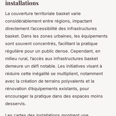
installations
La couverture territoriale basket varie
considérablement entre régions, impactant
directement l’accessibilité des infrastructures
basket. Dans les zones urbaines, les équipements
sont souvent concentrés, facilitant la pratique
régulière pour un public dense. Cependant, en
milieu rural, l’accès aux infrastructures basket
demeure un défi notable. Les initiatives visant à
réduire cette inégalité se multiplient, notamment
avec la création de terrains polyvalents et la
rénovation d’équipements existants, pour
encourager la pratique dans des espaces moins
desservis.
Les cartes des installations montrent une