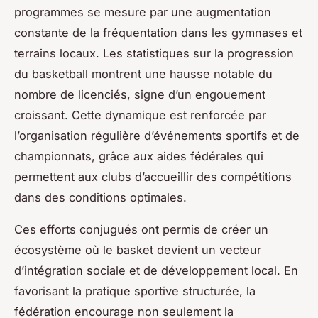
programmes se mesure par une augmentation
constante de la fréquentation dans les gymnases et
terrains locaux. Les statistiques sur la progression
du basketball montrent une hausse notable du
nombre de licenciés, signe d’un engouement
croissant. Cette dynamique est renforcée par
l’organisation régulière d’événements sportifs et de
championnats, grâce aux aides fédérales qui
permettent aux clubs d’accueillir des compétitions
dans des conditions optimales.
Ces efforts conjugués ont permis de créer un
écosystème où le basket devient un vecteur
d’intégration sociale et de développement local. En
favorisant la pratique sportive structurée, la
fédération encourage non seulement la