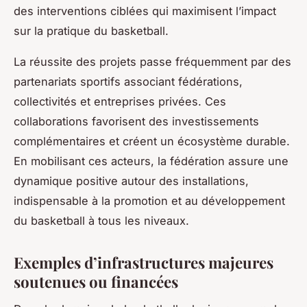
des interventions ciblées qui maximisent l’impact
sur la pratique du basketball.
La réussite des projets passe fréquemment par des
partenariats sportifs associant fédérations,
collectivités et entreprises privées. Ces
collaborations favorisent des investissements
complémentaires et créent un écosystème durable.
En mobilisant ces acteurs, la fédération assure une
dynamique positive autour des installations,
indispensable à la promotion et au développement
du basketball à tous les niveaux.
Exemples d’infrastructures majeures
soutenues ou financées