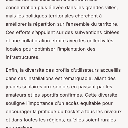
concentration plus élevée dans les grandes villes,
mais les politiques territoriales cherchent à
améliorer la répartition sur l’ensemble du territoire.
Ces efforts s’appuient sur des subventions ciblées
et une collaboration étroite avec les collectivités
locales pour optimiser l’implantation des
infrastructures.
Enfin, la diversité des profils d’utilisateurs accueillis
dans ces installations est remarquable, allant des
jeunes scolaires aux seniors en passant par les
amateurs et les sportifs confirmés. Cette diversité
souligne l’importance d’un accès équitable pour
encourager la pratique du basket à tous les niveaux
et dans toutes les régions, qu’elles soient rurales