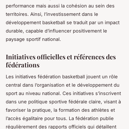
performance mais aussi la cohésion au sein des
territoires. Ainsi, l’investissement dans le
développement basketball se traduit par un impact
durable, capable d’influencer positivement le
paysage sportif national.
Initiatives officielles et références des
fédérations
Les initiatives fédération basketball jouent un rôle
central dans l’organisation et le développement du
sport au niveau national. Ces initiatives s’inscrivent
dans une politique sportive fédérale claire, visant à
favoriser la pratique, la formation des athlètes et
l’accès égalitaire pour tous. La fédération publie
régulièrement des rapports officiels qui détaillent