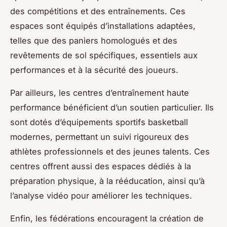
des compétitions et des entraînements. Ces
espaces sont équipés d’installations adaptées,
telles que des paniers homologués et des
revêtements de sol spécifiques, essentiels aux
performances et à la sécurité des joueurs.
Par ailleurs, les centres d’entraînement haute
performance bénéficient d’un soutien particulier. Ils
sont dotés d’équipements sportifs basketball
modernes, permettant un suivi rigoureux des
athlètes professionnels et des jeunes talents. Ces
centres offrent aussi des espaces dédiés à la
préparation physique, à la rééducation, ainsi qu’à
l’analyse vidéo pour améliorer les techniques.
Enfin, les fédérations encouragent la création de