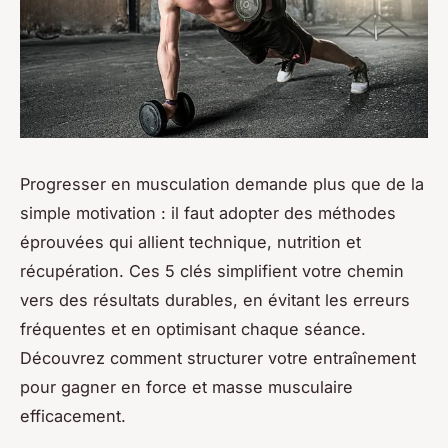
Progresser en musculation demande plus que de la
simple motivation : il faut adopter des méthodes
éprouvées qui allient technique, nutrition et
récupération. Ces 5 clés simplifient votre chemin
vers des résultats durables, en évitant les erreurs
fréquentes et en optimisant chaque séance.
Découvrez comment structurer votre entraînement
pour gagner en force et masse musculaire
efficacement.