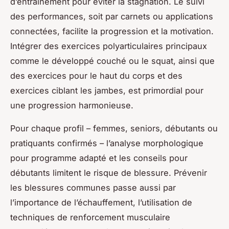
d’entraînement pour éviter la stagnation. Le suivi
des performances, soit par carnets ou applications
connectées, facilite la progression et la motivation.
Intégrer des exercices polyarticulaires principaux
comme le développé couché ou le squat, ainsi que
des exercices pour le haut du corps et des
exercices ciblant les jambes, est primordial pour
une progression harmonieuse.
Pour chaque profil – femmes, seniors, débutants ou
pratiquants confirmés – l’analyse morphologique
pour programme adapté et les conseils pour
débutants limitent le risque de blessure. Prévenir
les blessures communes passe aussi par
l’importance de l’échauffement, l’utilisation de
techniques de renforcement musculaire