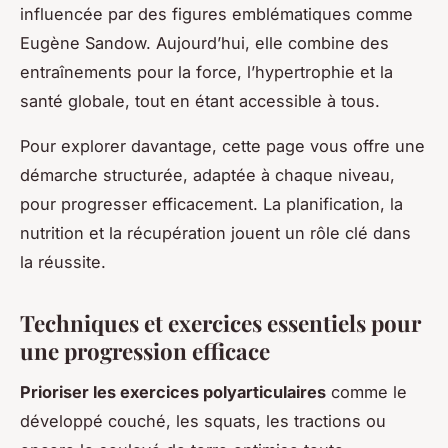
influencée par des figures emblématiques comme
Eugène Sandow. Aujourd’hui, elle combine des
entraînements pour la force, l’hypertrophie et la
santé globale, tout en étant accessible à tous.
Pour explorer davantage, cette page vous offre une
démarche structurée, adaptée à chaque niveau,
pour progresser efficacement. La planification, la
nutrition et la récupération jouent un rôle clé dans
la réussite.
Techniques et exercices essentiels pour
une progression efficace
Prioriser les exercices polyarticulaires
comme le
développé couché, les squats, les tractions ou