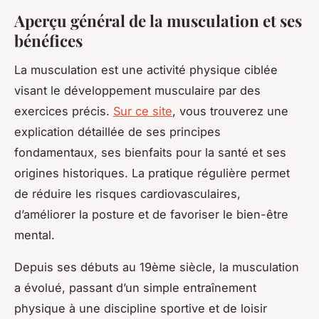
Aperçu général de la musculation et ses
bénéfices
La musculation est une activité physique ciblée
visant le développement musculaire par des
exercices précis.
Sur ce site
, vous trouverez une
explication détaillée de ses principes
fondamentaux, ses bienfaits pour la santé et ses
origines historiques. La pratique régulière permet
de réduire les risques cardiovasculaires,
d’améliorer la posture et de favoriser le bien-être
mental.
Depuis ses débuts au 19ème siècle, la musculation
a évolué, passant d’un simple entraînement
physique à une discipline sportive et de loisir