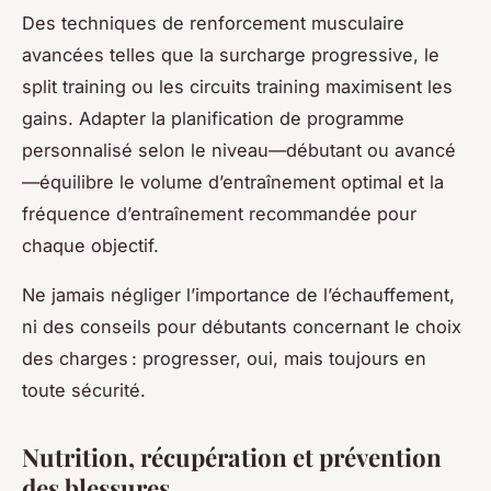
Des techniques de renforcement musculaire
avancées telles que la surcharge progressive, le
split training ou les circuits training maximisent les
gains. Adapter la planification de programme
personnalisé selon le niveau—débutant ou avancé
—équilibre le volume d’entraînement optimal et la
fréquence d’entraînement recommandée pour
chaque objectif.
Ne jamais négliger l’importance de l’échauffement,
ni des conseils pour débutants concernant le choix
des charges : progresser, oui, mais toujours en
toute sécurité.
Nutrition, récupération et prévention
des blessures