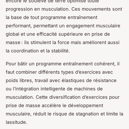
encore le soulevé de terre optimise toute
progression en musculation. Ces mouvements sont
la base de tout programme entraînement
performant, permettant un engagement musculaire
global et une efficacité supérieure en prise de
masse : ils stimulent la force mais améliorent aussi
la coordination et la stabilité.
Pour bâtir un programme entraînement cohérent, il
faut combiner différents types d’exercices avec
poids libres, travail avec élastiques de résistance
ou l’intégration intelligente de machines de
musculation. Cette diversification d’exercices pour
prise de masse accélère le développement
musculaire, réduit le risque de stagnation et limite la
lassitude.