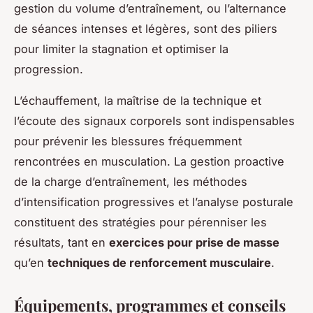
gestion du volume d’entraînement, ou l’alternance
de séances intenses et légères, sont des piliers
pour limiter la stagnation et optimiser la
progression.
L’échauffement, la maîtrise de la technique et
l’écoute des signaux corporels sont indispensables
pour prévenir les blessures fréquemment
rencontrées en musculation. La gestion proactive
de la charge d’entraînement, les méthodes
d’intensification progressives et l’analyse posturale
constituent des stratégies pour pérenniser les
résultats, tant en
exercices pour prise de masse
qu’en
techniques de renforcement musculaire
.
Équipements, programmes et conseils