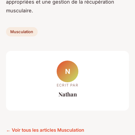
appropriées et une gestion de la récupération
musculaire.
Musculation
N
ECRIT PAR
Nathan
← Voir tous les articles Musculation