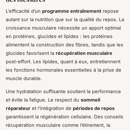
L’efficacité d’un
programme entraînement
repose
autant sur la nutrition que sur la qualité du repos. La
croissance musculaire nécessite un apport optimal
en protéines, glucides et lipides : les protéines
alimentent la construction des fibres, tandis que les
glucides favorisent la
récupération musculaire
post-effort. Les lipides, quant à eux, entretiennent
les fonctions hormonales essentielles à la prise de
muscle durable.
Une hydratation suffisante soutient la performance
et évite la fatigue. Le respect du
sommeil
réparateur
et l’intégration de
périodes de repos
garantissent la régénération cellulaire. Des conseils
récupération musculaire comme l’étirement, la