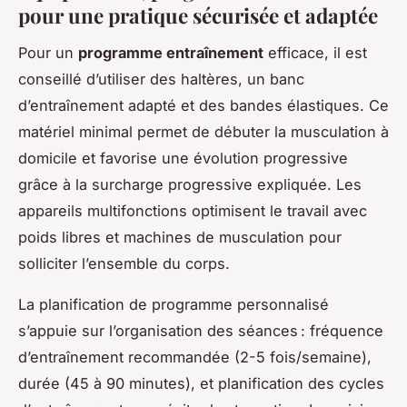
pour une pratique sécurisée et adaptée
Pour un
programme entraînement
efficace, il est
conseillé d’utiliser des haltères, un banc
d’entraînement adapté et des bandes élastiques. Ce
matériel minimal permet de débuter la musculation à
domicile et favorise une évolution progressive
grâce à la surcharge progressive expliquée. Les
appareils multifonctions optimisent le travail avec
poids libres et machines de musculation pour
solliciter l’ensemble du corps.
La planification de programme personnalisé
s’appuie sur l’organisation des séances : fréquence
d’entraînement recommandée (2-5 fois/semaine),
durée (45 à 90 minutes), et planification des cycles