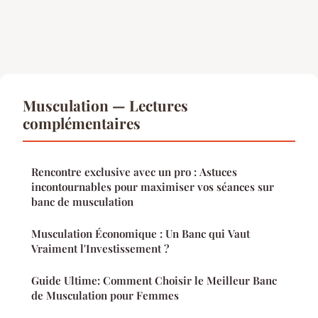
Musculation — Lectures
complémentaires
Rencontre exclusive avec un pro : Astuces
incontournables pour maximiser vos séances sur
banc de musculation
Musculation Économique : Un Banc qui Vaut
Vraiment l'Investissement ?
Guide Ultime: Comment Choisir le Meilleur Banc
de Musculation pour Femmes