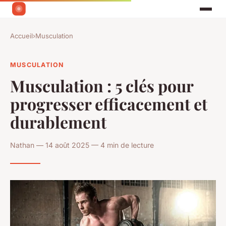
Accueil
›
Musculation
MUSCULATION
Musculation : 5 clés pour
progresser efficacement et
durablement
Nathan — 14 août 2025 — 4 min de lecture