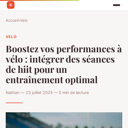
Accueil
›
Velo
VELO
Boostez vos performances à
vélo : intégrer des séances
de hiit pour un
entraînement optimal
Nathan — 23 juillet 2025 — 5 min de lecture