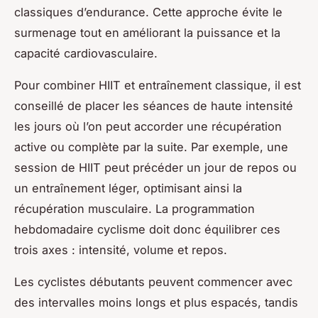
classiques d’endurance. Cette approche évite le
surmenage tout en améliorant la puissance et la
capacité cardiovasculaire.
Pour combiner HIIT et entraînement classique, il est
conseillé de placer les séances de haute intensité
les jours où l’on peut accorder une récupération
active ou complète par la suite. Par exemple, une
session de HIIT peut précéder un jour de repos ou
un entraînement léger, optimisant ainsi la
récupération musculaire. La programmation
hebdomadaire cyclisme doit donc équilibrer ces
trois axes : intensité, volume et repos.
Les cyclistes débutants peuvent commencer avec
des intervalles moins longs et plus espacés, tandis