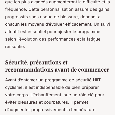
que les plus avancés augmenteront la difficulté et la
fréquence. Cette personnalisation assure des gains
progressifs sans risque de blessure, donnant à
chacun les moyens d’évoluer efficacement. Un suivi
attentif est essentiel pour ajuster le programme
selon l’évolution des performances et la fatigue
ressentie.
Sécurité, précautions et
recommandations avant de commencer
Avant d’entamer un programme de sécurité HIIT
cyclisme, il est indispensable de bien préparer
votre corps. L’échauffement joue un rôle clé pour
éviter blessures et courbatures. Il permet
d’augmenter progressivement la température