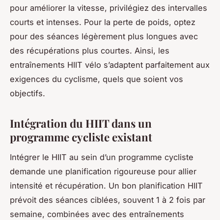
pour améliorer la vitesse, privilégiez des intervalles
courts et intenses. Pour la perte de poids, optez
pour des séances légèrement plus longues avec
des récupérations plus courtes. Ainsi, les
entraînements HIIT vélo s’adaptent parfaitement aux
exigences du cyclisme, quels que soient vos
objectifs.
Intégration du HIIT dans un
programme cycliste existant
Intégrer le HIIT au sein d’un programme cycliste
demande une planification rigoureuse pour allier
intensité et récupération. Un bon planification HIIT
prévoit des séances ciblées, souvent 1 à 2 fois par
semaine, combinées avec des entraînements