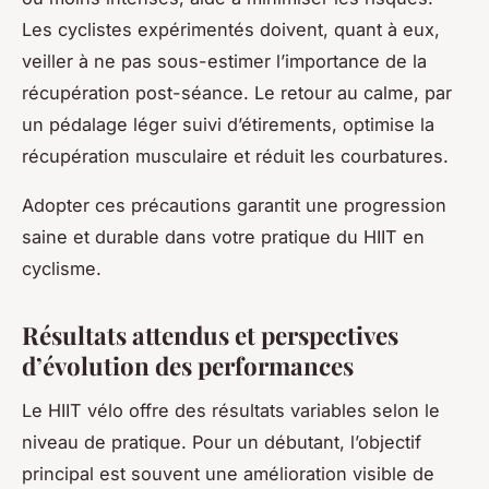
Les cyclistes expérimentés doivent, quant à eux,
veiller à ne pas sous-estimer l’importance de la
récupération post-séance. Le retour au calme, par
un pédalage léger suivi d’étirements, optimise la
récupération musculaire et réduit les courbatures.
Adopter ces précautions garantit une progression
saine et durable dans votre pratique du HIIT en
cyclisme.
Résultats attendus et perspectives
d’évolution des performances
Le HIIT vélo offre des résultats variables selon le
niveau de pratique. Pour un débutant, l’objectif
principal est souvent une amélioration visible de