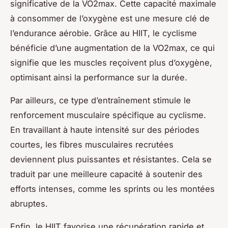
significative de la VO2max. Cette capacité maximale
à consommer de l’oxygène est une mesure clé de
l’endurance aérobie. Grâce au HIIT, le cyclisme
bénéficie d’une augmentation de la VO2max, ce qui
signifie que les muscles reçoivent plus d’oxygène,
optimisant ainsi la performance sur la durée.
Par ailleurs, ce type d’entraînement stimule le
renforcement musculaire spécifique au cyclisme.
En travaillant à haute intensité sur des périodes
courtes, les fibres musculaires recrutées
deviennent plus puissantes et résistantes. Cela se
traduit par une meilleure capacité à soutenir des
efforts intenses, comme les sprints ou les montées
abruptes.
Enfin, le HIIT favorise une récupération rapide et