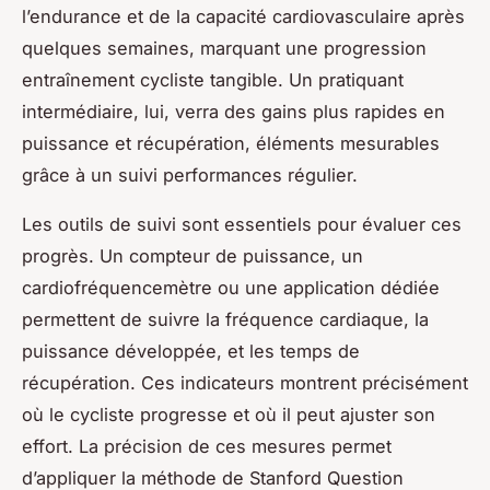
l’endurance et de la capacité cardiovasculaire après
quelques semaines, marquant une progression
entraînement cycliste tangible. Un pratiquant
intermédiaire, lui, verra des gains plus rapides en
puissance et récupération, éléments mesurables
grâce à un suivi performances régulier.
Les outils de suivi sont essentiels pour évaluer ces
progrès. Un compteur de puissance, un
cardiofréquencemètre ou une application dédiée
permettent de suivre la fréquence cardiaque, la
puissance développée, et les temps de
récupération. Ces indicateurs montrent précisément
où le cycliste progresse et où il peut ajuster son
effort. La précision de ces mesures permet
d’appliquer la méthode de Stanford Question