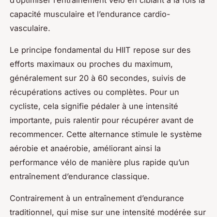
capacité musculaire et l’endurance cardio-
vasculaire.
Le principe fondamental du HIIT repose sur des
efforts maximaux ou proches du maximum,
généralement sur 20 à 60 secondes, suivis de
récupérations actives ou complètes. Pour un
cycliste, cela signifie pédaler à une intensité
importante, puis ralentir pour récupérer avant de
recommencer. Cette alternance stimule le système
aérobie et anaérobie, améliorant ainsi la
performance vélo de manière plus rapide qu’un
entraînement d’endurance classique.
Contrairement à un entraînement d’endurance
traditionnel, qui mise sur une intensité modérée sur