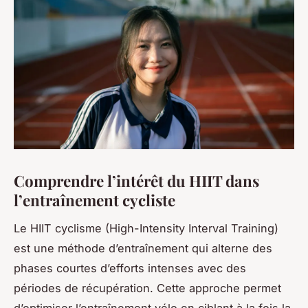
Comprendre l’intérêt du HIIT dans
l’entraînement cycliste
Le HIIT cyclisme (High-Intensity Interval Training)
est une méthode d’entraînement qui alterne des
phases courtes d’efforts intenses avec des
périodes de récupération. Cette approche permet
d’optimiser l’entraînement vélo en ciblant à la fois la