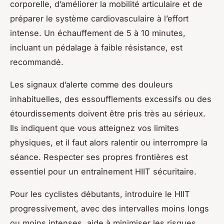
corporelle, d’améliorer la mobilité articulaire et de
préparer le système cardiovasculaire à l’effort
intense. Un échauffement de 5 à 10 minutes,
incluant un pédalage à faible résistance, est
recommandé.
Les signaux d’alerte comme des douleurs
inhabituelles, des essoufflements excessifs ou des
étourdissements doivent être pris très au sérieux.
Ils indiquent que vous atteignez vos limites
physiques, et il faut alors ralentir ou interrompre la
séance. Respecter ses propres frontières est
essentiel pour un entraînement HIIT sécuritaire.
Pour les cyclistes débutants, introduire le HIIT
progressivement, avec des intervalles moins longs
ou moins intenses, aide à minimiser les risques.