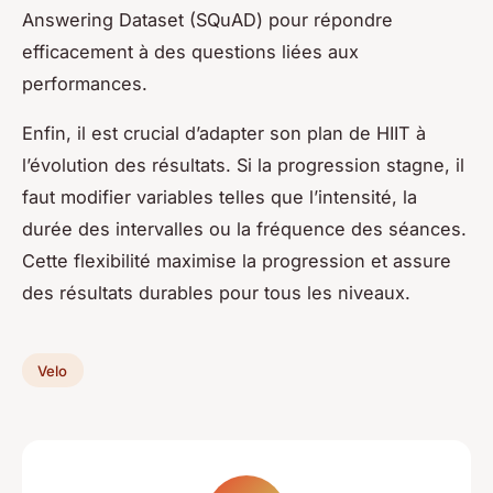
Answering Dataset (SQuAD) pour répondre
efficacement à des questions liées aux
performances.
Enfin, il est crucial d’adapter son plan de HIIT à
l’évolution des résultats. Si la progression stagne, il
faut modifier variables telles que l’intensité, la
durée des intervalles ou la fréquence des séances.
Cette flexibilité maximise la progression et assure
des résultats durables pour tous les niveaux.
Velo