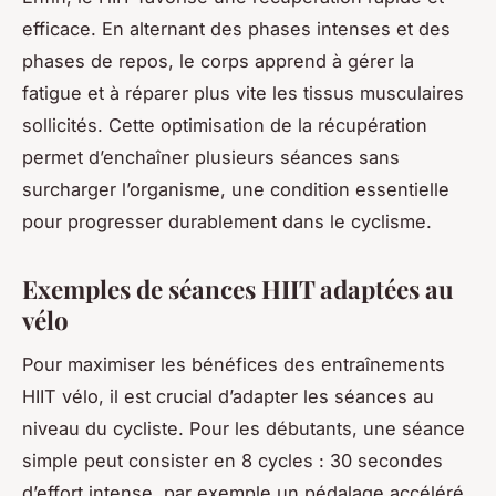
efficace. En alternant des phases intenses et des
phases de repos, le corps apprend à gérer la
fatigue et à réparer plus vite les tissus musculaires
sollicités. Cette optimisation de la récupération
permet d’enchaîner plusieurs séances sans
surcharger l’organisme, une condition essentielle
pour progresser durablement dans le cyclisme.
Exemples de séances HIIT adaptées au
vélo
Pour maximiser les bénéfices des entraînements
HIIT vélo, il est crucial d’adapter les séances au
niveau du cycliste. Pour les débutants, une séance
simple peut consister en 8 cycles : 30 secondes
d’effort intense, par exemple un pédalage accéléré