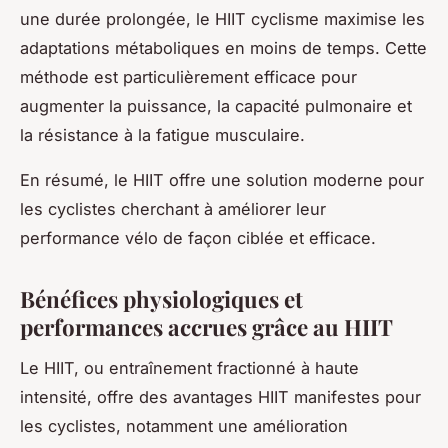
une durée prolongée, le HIIT cyclisme maximise les
adaptations métaboliques en moins de temps. Cette
méthode est particulièrement efficace pour
augmenter la puissance, la capacité pulmonaire et
la résistance à la fatigue musculaire.
En résumé, le HIIT offre une solution moderne pour
les cyclistes cherchant à améliorer leur
performance vélo de façon ciblée et efficace.
Bénéfices physiologiques et
performances accrues grâce au HIIT
Le HIIT, ou entraînement fractionné à haute
intensité, offre des avantages HIIT manifestes pour
les cyclistes, notamment une amélioration