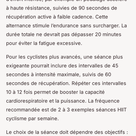
à haute résistance, suivies de 90 secondes de
récupération active à faible cadence. Cette
alternance stimule l’endurance sans surcharger. La
durée totale ne devrait pas dépasser 20 minutes
pour éviter la fatigue excessive.
Pour les cyclistes plus avancés, une séance plus
exigeante pourrait inclure des intervalles de 45
secondes à intensité maximale, suivis de 60
secondes de récupération. Répéter ces intervalles
10 à 12 fois permet de booster la capacité
cardiorespiratoire et la puissance. La fréquence
recommandée est de 2 à 3 exemples séances HIIT
cyclisme par semaine.
Le choix de la séance doit dépendre des objectifs :