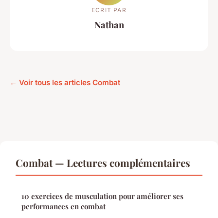
ECRIT PAR
Nathan
← Voir tous les articles Combat
Combat — Lectures complémentaires
10 exercices de musculation pour améliorer ses
performances en combat