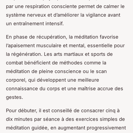
par une respiration consciente permet de calmer le
système nerveux et d’améliorer la vigilance avant
un entraînement intensif.
En phase de récupération, la méditation favorise
l’apaisement musculaire et mental, essentielle pour
la régénération. Les arts martiaux et sports de
combat bénéficient de méthodes comme la
méditation de pleine conscience ou le scan
corporel, qui développent une meilleure
connaissance du corps et une maîtrise accrue des
gestes.
Pour débuter, il est conseillé de consacrer cinq à
dix minutes par séance à des exercices simples de
méditation guidée, en augmentant progressivement