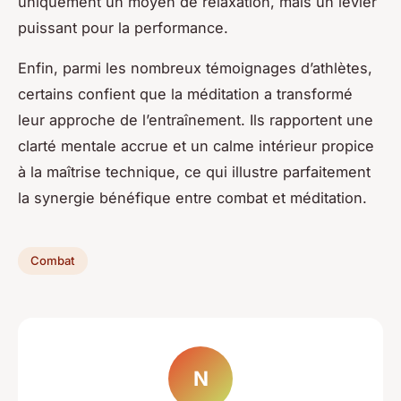
uniquement un moyen de relaxation, mais un levier
puissant pour la performance.
Enfin, parmi les nombreux témoignages d’athlètes,
certains confient que la méditation a transformé
leur approche de l’entraînement. Ils rapportent une
clarté mentale accrue et un calme intérieur propice
à la maîtrise technique, ce qui illustre parfaitement
la synergie bénéfique entre combat et méditation.
Combat
N