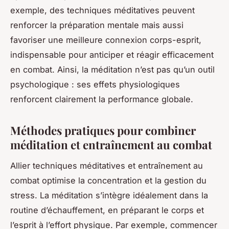
exemple, des techniques méditatives peuvent
renforcer la préparation mentale mais aussi
favoriser une meilleure connexion corps-esprit,
indispensable pour anticiper et réagir efficacement
en combat. Ainsi, la méditation n’est pas qu’un outil
psychologique : ses effets physiologiques
renforcent clairement la performance globale.
Méthodes pratiques pour combiner
méditation et entraînement au combat
Allier techniques méditatives et entraînement au
combat optimise la concentration et la gestion du
stress. La méditation s’intègre idéalement dans la
routine d’échauffement, en préparant le corps et
l’esprit à l’effort physique. Par exemple, commencer