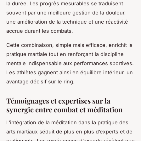
la durée. Les progrès mesurables se traduisent
souvent par une meilleure gestion de la douleur,
une amélioration de la technique et une réactivité
accrue durant les combats.
Cette combinaison, simple mais efficace, enrichit la
pratique martiale tout en renforçant la discipline
mentale indispensable aux performances sportives.
Les athlètes gagnent ainsi en équilibre intérieur, un
avantage décisif sur le ring.
Témoignages et expertises sur la
synergie entre combat et méditation
L’intégration de la méditation dans la pratique des
arts martiaux séduit de plus en plus d’experts et de
pratiquants. Les expériences d’experts révèlent que