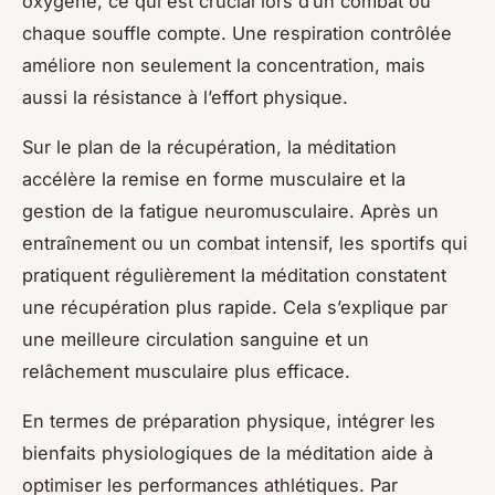
oxygène, ce qui est crucial lors d’un combat où
chaque souffle compte. Une respiration contrôlée
améliore non seulement la concentration, mais
aussi la résistance à l’effort physique.
Sur le plan de la récupération, la méditation
accélère la remise en forme musculaire et la
gestion de la fatigue neuromusculaire. Après un
entraînement ou un combat intensif, les sportifs qui
pratiquent régulièrement la méditation constatent
une récupération plus rapide. Cela s’explique par
une meilleure circulation sanguine et un
relâchement musculaire plus efficace.
En termes de préparation physique, intégrer les
bienfaits physiologiques de la méditation aide à
optimiser les performances athlétiques. Par