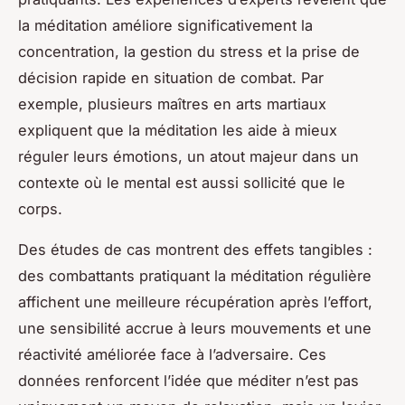
la méditation améliore significativement la
concentration, la gestion du stress et la prise de
décision rapide en situation de combat. Par
exemple, plusieurs maîtres en arts martiaux
expliquent que la méditation les aide à mieux
réguler leurs émotions, un atout majeur dans un
contexte où le mental est aussi sollicité que le
corps.
Des études de cas montrent des effets tangibles :
des combattants pratiquant la méditation régulière
affichent une meilleure récupération après l’effort,
une sensibilité accrue à leurs mouvements et une
réactivité améliorée face à l’adversaire. Ces
données renforcent l’idée que méditer n’est pas