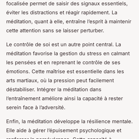
focalisée permet de saisir des signaux essentiels,
éviter les distractions et réagir rapidement. La
méditation, quant à elle, entraîne l’esprit à maintenir
cette attention sans se laisser perturber.
Le contrôle de soi est un autre point central. La
méditation favorise la gestion du stress en calmant
les pensées et en reprenant le contrôle de ses
émotions. Cette maîtrise est essentielle dans les
arts martiaux, où la pression peut facilement
déstabiliser. Intégrer la méditation dans
l’entraînement améliore ainsi la capacité à rester
serein face à l’adversité.
Enfin, la méditation développe la résilience mentale.
Elle aide à gérer l’épuisement psychologique et