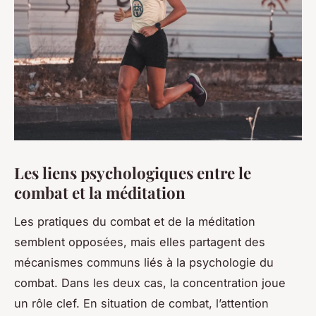
Les liens psychologiques entre le
combat et la méditation
Les pratiques du combat et de la méditation
semblent opposées, mais elles partagent des
mécanismes communs liés à la psychologie du
combat. Dans les deux cas, la concentration joue
un rôle clef. En situation de combat, l’attention