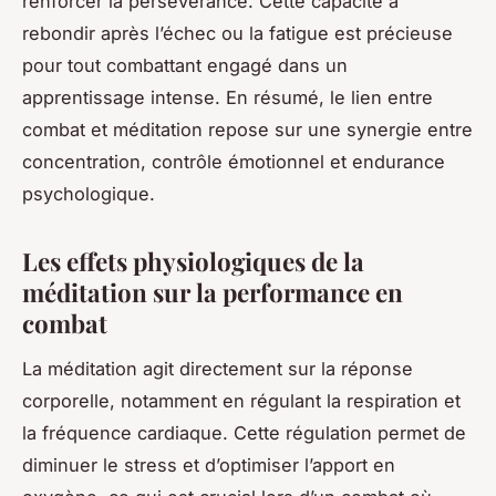
renforcer la persévérance. Cette capacité à
rebondir après l’échec ou la fatigue est précieuse
pour tout combattant engagé dans un
apprentissage intense. En résumé, le lien entre
combat et méditation repose sur une synergie entre
concentration, contrôle émotionnel et endurance
psychologique.
Les effets physiologiques de la
méditation sur la performance en
combat
La méditation agit directement sur la réponse
corporelle, notamment en régulant la respiration et
la fréquence cardiaque. Cette régulation permet de
diminuer le stress et d’optimiser l’apport en