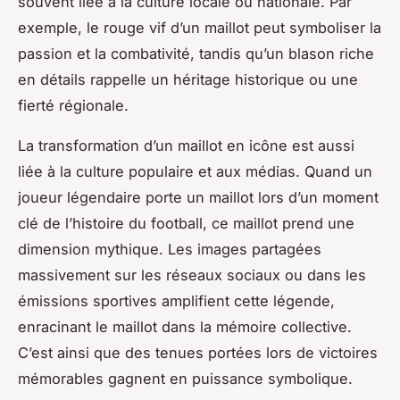
souvent liée à la culture locale ou nationale. Par
exemple, le rouge vif d’un maillot peut symboliser la
passion et la combativité, tandis qu’un blason riche
en détails rappelle un héritage historique ou une
fierté régionale.
La transformation d’un maillot en icône est aussi
liée à la culture populaire et aux médias. Quand un
joueur légendaire porte un maillot lors d’un moment
clé de l’histoire du football, ce maillot prend une
dimension mythique. Les images partagées
massivement sur les réseaux sociaux ou dans les
émissions sportives amplifient cette légende,
enracinant le maillot dans la mémoire collective.
C’est ainsi que des tenues portées lors de victoires
mémorables gagnent en puissance symbolique.