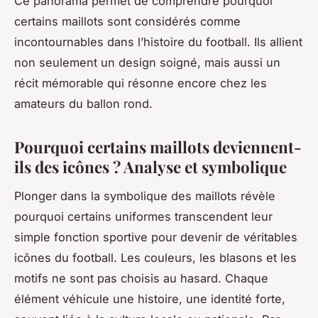
Ce panorama permet de comprendre pourquoi
certains maillots sont considérés comme
incontournables dans l’histoire du football. Ils allient
non seulement un design soigné, mais aussi un
récit mémorable qui résonne encore chez les
amateurs du ballon rond.
Pourquoi certains maillots deviennent-
ils des icônes ? Analyse et symbolique
Plonger dans la symbolique des maillots révèle
pourquoi certains uniformes transcendent leur
simple fonction sportive pour devenir de véritables
icônes du football. Les couleurs, les blasons et les
motifs ne sont pas choisis au hasard. Chaque
élément véhicule une histoire, une identité forte,