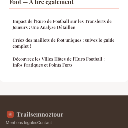
Foot — À lire également
Impact de l'Euro de Football sur les Transferts de
Joueurs : Une Analyse Détaillée
Créez des maillots de foot uniques : suivez le guide
complet !
Découvrez les Villes Hôtes de l'Euro Football :
Infos Pratiques et Points Forts
Trailsemnoztour
Mentions légales
Contact