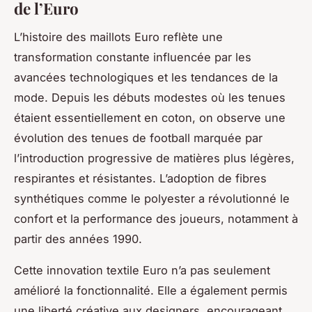
de l’Euro
L’histoire des maillots Euro reflète une
transformation constante influencée par les
avancées technologiques et les tendances de la
mode. Depuis les débuts modestes où les tenues
étaient essentiellement en coton, on observe une
évolution des tenues de football marquée par
l’introduction progressive de matières plus légères,
respirantes et résistantes. L’adoption de fibres
synthétiques comme le polyester a révolutionné le
confort et la performance des joueurs, notamment à
partir des années 1990.
Cette innovation textile Euro n’a pas seulement
amélioré la fonctionnalité. Elle a également permis
une liberté créative aux designers, encourageant