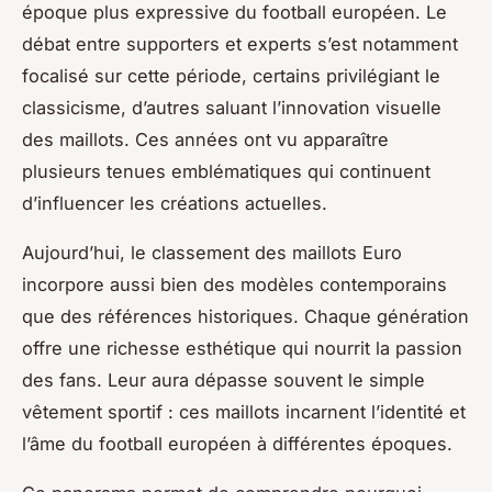
époque plus expressive du football européen. Le
débat entre supporters et experts s’est notamment
focalisé sur cette période, certains privilégiant le
classicisme, d’autres saluant l’innovation visuelle
des maillots. Ces années ont vu apparaître
plusieurs tenues emblématiques qui continuent
d’influencer les créations actuelles.
Aujourd’hui, le classement des maillots Euro
incorpore aussi bien des modèles contemporains
que des références historiques. Chaque génération
offre une richesse esthétique qui nourrit la passion
des fans. Leur aura dépasse souvent le simple
vêtement sportif : ces maillots incarnent l’identité et
l’âme du football européen à différentes époques.