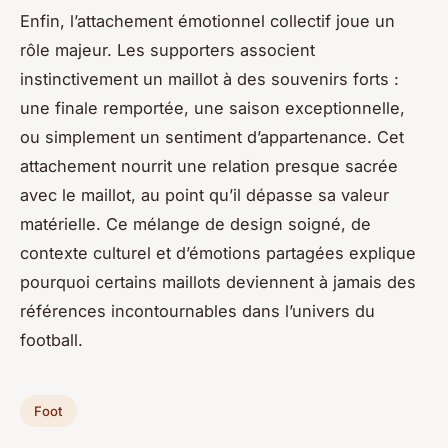
Enfin, l’attachement émotionnel collectif joue un
rôle majeur. Les supporters associent
instinctivement un maillot à des souvenirs forts :
une finale remportée, une saison exceptionnelle,
ou simplement un sentiment d’appartenance. Cet
attachement nourrit une relation presque sacrée
avec le maillot, au point qu’il dépasse sa valeur
matérielle. Ce mélange de design soigné, de
contexte culturel et d’émotions partagées explique
pourquoi certains maillots deviennent à jamais des
références incontournables dans l’univers du
football.
Foot