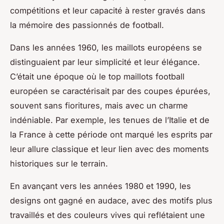
compétitions et leur capacité à rester gravés dans
la mémoire des passionnés de football.
Dans les années 1960, les maillots européens se
distinguaient par leur simplicité et leur élégance.
C’était une époque où le top maillots football
européen se caractérisait par des coupes épurées,
souvent sans fioritures, mais avec un charme
indéniable. Par exemple, les tenues de l’Italie et de
la France à cette période ont marqué les esprits par
leur allure classique et leur lien avec des moments
historiques sur le terrain.
En avançant vers les années 1980 et 1990, les
designs ont gagné en audace, avec des motifs plus
travaillés et des couleurs vives qui reflétaient une