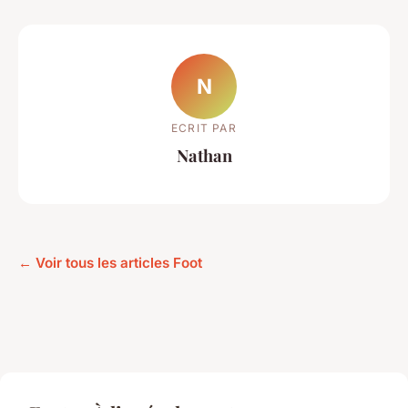
N
ECRIT PAR
Nathan
← Voir tous les articles Foot