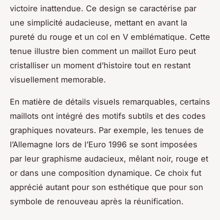
victoire inattendue. Ce design se caractérise par
une simplicité audacieuse, mettant en avant la
pureté du rouge et un col en V emblématique. Cette
tenue illustre bien comment un maillot Euro peut
cristalliser un moment d’histoire tout en restant
visuellement memorable.
En matière de détails visuels remarquables, certains
maillots ont intégré des motifs subtils et des codes
graphiques novateurs. Par exemple, les tenues de
l’Allemagne lors de l’Euro 1996 se sont imposées
par leur graphisme audacieux, mêlant noir, rouge et
or dans une composition dynamique. Ce choix fut
apprécié autant pour son esthétique que pour son
symbole de renouveau après la réunification.