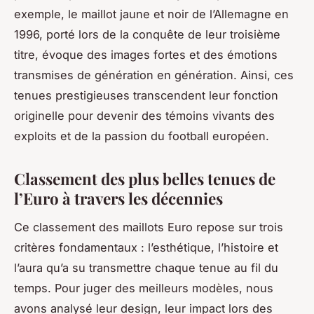
exemple, le maillot jaune et noir de l’Allemagne en
1996, porté lors de la conquête de leur troisième
titre, évoque des images fortes et des émotions
transmises de génération en génération. Ainsi, ces
tenues prestigieuses transcendent leur fonction
originelle pour devenir des témoins vivants des
exploits et de la passion du football européen.
Classement des plus belles tenues de
l’Euro à travers les décennies
Ce classement des maillots Euro repose sur trois
critères fondamentaux : l’esthétique, l’histoire et
l’aura qu’a su transmettre chaque tenue au fil du
temps. Pour juger des meilleurs modèles, nous
avons analysé leur design, leur impact lors des