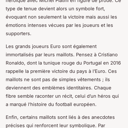
héroïque avec Michel Platini en figure de proue. Ce
type de tenue devient alors un symbole fort,
évoquant non seulement la victoire mais aussi les
émotions intenses vécues par les joueurs et les
supporters.
Les grands joueurs Euro sont également
immortalisés par leurs maillots. Pensez à Cristiano
Ronaldo, dont la tunique rouge du Portugal en 2016
rappelle la première victoire du pays à l’Euro. Ces
maillots ne sont pas de simples vêtements ; ils
deviennent des emblèmes identitaires. Chaque
fibre semble raconter un récit, celui d’un héros qui
a marqué l’histoire du football européen.
Enfin, certains maillots sont liés à des anecdotes
précises qui renforcent leur symbolique. Par