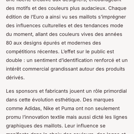
des motifs et des couleurs plus audacieux. Chaque
édition de l’Euro a ainsi vu ses maillots s’imprégner
des influences culturelles et des tendances mode
du moment, allant des couleurs vives des années
80 aux designs épurés et modernes des
compétitions récentes. L’effet sur le public est
double : un sentiment d’identification renforcé et un
intérêt commercial grandissant autour des produits
dérivés.
Les sponsors et fabricants jouent un rôle primordial
dans cette évolution esthétique. Des marques
comme Adidas, Nike et Puma ont non seulement
promu l’innovation textile mais aussi dicté les lignes
graphiques des maillots. Leur influence se