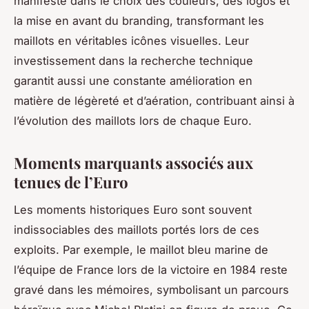
manifeste dans le choix des couleurs, des logos et
la mise en avant du branding, transformant les
maillots en véritables icônes visuelles. Leur
investissement dans la recherche technique
garantit aussi une constante amélioration en
matière de légèreté et d’aération, contribuant ainsi à
l’évolution des maillots lors de chaque Euro.
Moments marquants associés aux
tenues de l’Euro
Les moments historiques Euro sont souvent
indissociables des maillots portés lors de ces
exploits. Par exemple, le maillot bleu marine de
l’équipe de France lors de la victoire en 1984 reste
gravé dans les mémoires, symbolisant un parcours