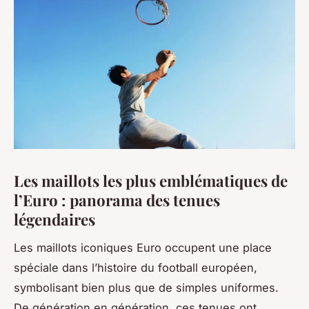
Les maillots les plus emblématiques de
l’Euro : panorama des tenues
légendaires
Les maillots iconiques Euro occupent une place
spéciale dans l’histoire du football européen,
symbolisant bien plus que de simples uniformes.
De génération en génération, ces tenues ont