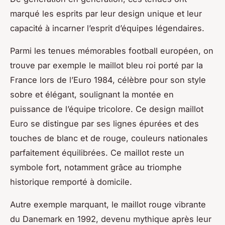
marqué les esprits par leur design unique et leur
capacité à incarner l’esprit d’équipes légendaires.
Parmi les tenues mémorables football européen, on
trouve par exemple le maillot bleu roi porté par la
France lors de l’Euro 1984, célèbre pour son style
sobre et élégant, soulignant la montée en
puissance de l’équipe tricolore. Ce design maillot
Euro se distingue par ses lignes épurées et des
touches de blanc et de rouge, couleurs nationales
parfaitement équilibrées. Ce maillot reste un
symbole fort, notamment grâce au triomphe
historique remporté à domicile.
Autre exemple marquant, le maillot rouge vibrante
du Danemark en 1992, devenu mythique après leur