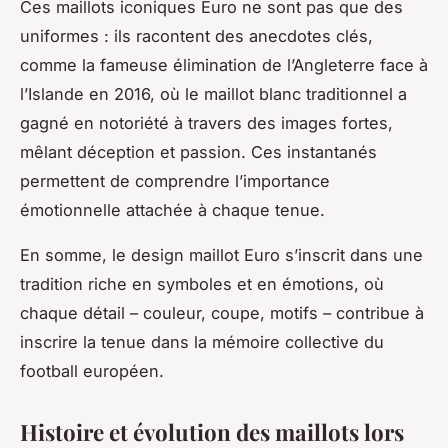
Ces maillots iconiques Euro ne sont pas que des
uniformes : ils racontent des anecdotes clés,
comme la fameuse élimination de l’Angleterre face à
l’Islande en 2016, où le maillot blanc traditionnel a
gagné en notoriété à travers des images fortes,
mêlant déception et passion. Ces instantanés
permettent de comprendre l’importance
émotionnelle attachée à chaque tenue.
En somme, le design maillot Euro s’inscrit dans une
tradition riche en symboles et en émotions, où
chaque détail – couleur, coupe, motifs – contribue à
inscrire la tenue dans la mémoire collective du
football européen.
Histoire et évolution des maillots lors