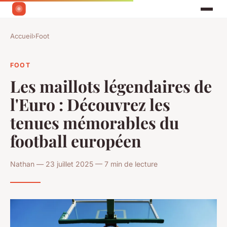
Accueil
›
Foot
FOOT
Les maillots légendaires de
l'Euro : Découvrez les
tenues mémorables du
football européen
Nathan — 23 juillet 2025 — 7 min de lecture